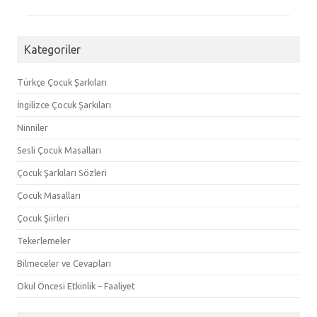
Kategoriler
Türkçe Çocuk Şarkıları
İngilizce Çocuk Şarkıları
Ninniler
Sesli Çocuk Masalları
Çocuk Şarkıları Sözleri
Çocuk Masalları
Çocuk Şiirleri
Tekerlemeler
Bilmeceler ve Cevapları
Okul Öncesi Etkinlik – Faaliyet