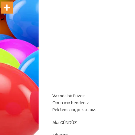
Vazoda bir filizdir,
Onun için bendeniz
Pek temizim, pek temiz.
Aka GÜNDÜZ