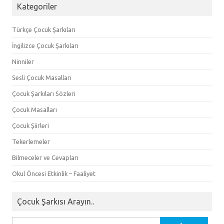
Kategoriler
Türkçe Çocuk Şarkıları
İngilizce Çocuk Şarkıları
Ninniler
Sesli Çocuk Masalları
Çocuk Şarkıları Sözleri
Çocuk Masalları
Çocuk Şiirleri
Tekerlemeler
Bilmeceler ve Cevapları
Okul Öncesi Etkinlik – Faaliyet
Çocuk Şarkısı Arayın..
Arama: