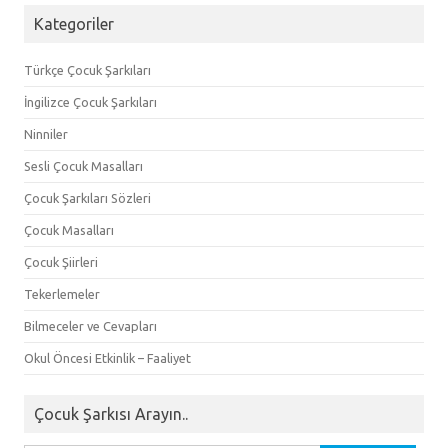
Kategoriler
Türkçe Çocuk Şarkıları
İngilizce Çocuk Şarkıları
Ninniler
Sesli Çocuk Masalları
Çocuk Şarkıları Sözleri
Çocuk Masalları
Çocuk Şiirleri
Tekerlemeler
Bilmeceler ve Cevapları
Okul Öncesi Etkinlik – Faaliyet
Çocuk Şarkısı Arayın..