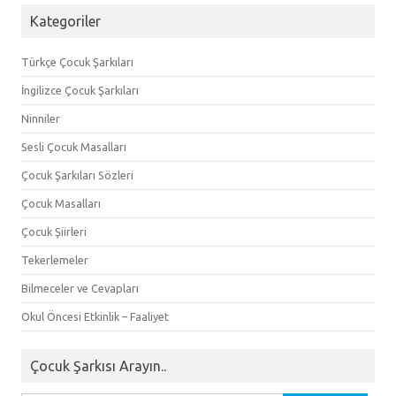
Kategoriler
Türkçe Çocuk Şarkıları
İngilizce Çocuk Şarkıları
Ninniler
Sesli Çocuk Masalları
Çocuk Şarkıları Sözleri
Çocuk Masalları
Çocuk Şiirleri
Tekerlemeler
Bilmeceler ve Cevapları
Okul Öncesi Etkinlik – Faaliyet
Çocuk Şarkısı Arayın..