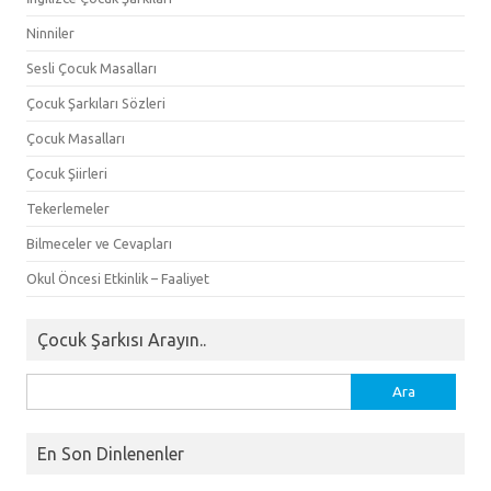
Ninniler
Sesli Çocuk Masalları
Çocuk Şarkıları Sözleri
Çocuk Masalları
Çocuk Şiirleri
Tekerlemeler
Bilmeceler ve Cevapları
Okul Öncesi Etkinlik – Faaliyet
Çocuk Şarkısı Arayın..
Arama:
En Son Dinlenenler