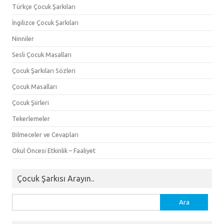
Türkçe Çocuk Şarkıları
İngilizce Çocuk Şarkıları
Ninniler
Sesli Çocuk Masalları
Çocuk Şarkıları Sözleri
Çocuk Masalları
Çocuk Şiirleri
Tekerlemeler
Bilmeceler ve Cevapları
Okul Öncesi Etkinlik – Faaliyet
Çocuk Şarkısı Arayın..
Arama: