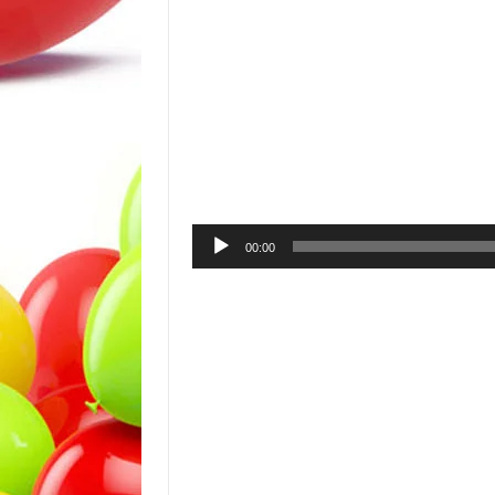
00:00