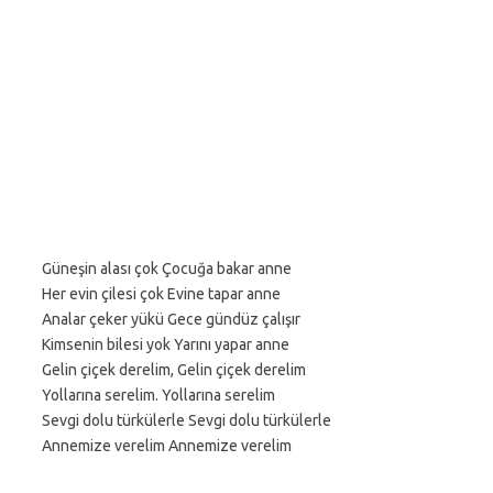
Güneşin alası çok Çocuğa bakar anne
Her evin çilesi çok Evine tapar anne
Analar çeker yükü Gece gündüz çalışır
Kimsenin bilesi yok Yarını yapar anne
Gelin çiçek derelim, Gelin çiçek derelim
Yollarına serelim. Yollarına serelim
Sevgi dolu türkülerle Sevgi dolu türkülerle
Annemize verelim Annemize verelim