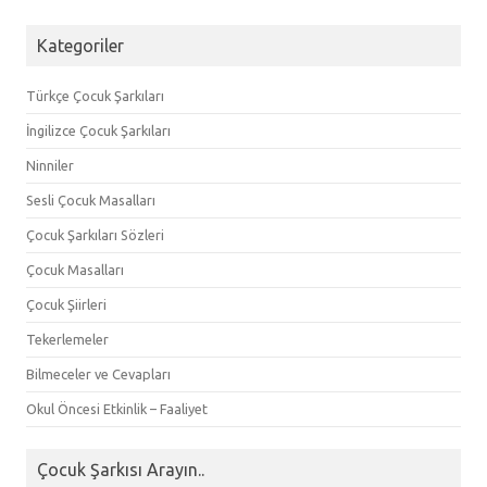
Kategoriler
Türkçe Çocuk Şarkıları
İngilizce Çocuk Şarkıları
Ninniler
Sesli Çocuk Masalları
Çocuk Şarkıları Sözleri
Çocuk Masalları
Çocuk Şiirleri
Tekerlemeler
Bilmeceler ve Cevapları
Okul Öncesi Etkinlik – Faaliyet
Çocuk Şarkısı Arayın..