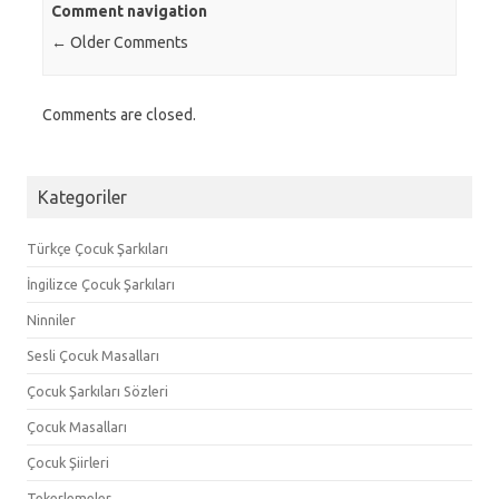
Comment navigation
← Older Comments
Comments are closed.
Kategoriler
Türkçe Çocuk Şarkıları
İngilizce Çocuk Şarkıları
Ninniler
Sesli Çocuk Masalları
Çocuk Şarkıları Sözleri
Çocuk Masalları
Çocuk Şiirleri
Tekerlemeler