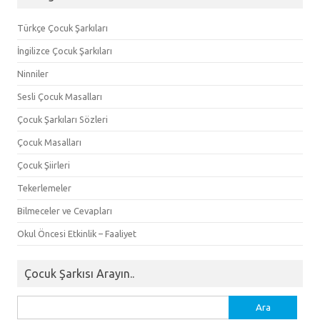
Türkçe Çocuk Şarkıları
İngilizce Çocuk Şarkıları
Ninniler
Sesli Çocuk Masalları
Çocuk Şarkıları Sözleri
Çocuk Masalları
Çocuk Şiirleri
Tekerlemeler
Bilmeceler ve Cevapları
Okul Öncesi Etkinlik – Faaliyet
Çocuk Şarkısı Arayın..
Arama: