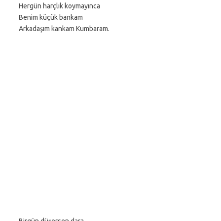
Hergün harçlık koymayınca
Benim küçük bankam
Arkadaşım kankam Kumbaram.