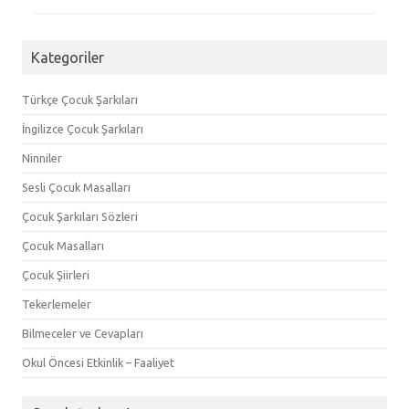
Kategoriler
Türkçe Çocuk Şarkıları
İngilizce Çocuk Şarkıları
Ninniler
Sesli Çocuk Masalları
Çocuk Şarkıları Sözleri
Çocuk Masalları
Çocuk Şiirleri
Tekerlemeler
Bilmeceler ve Cevapları
Okul Öncesi Etkinlik – Faaliyet