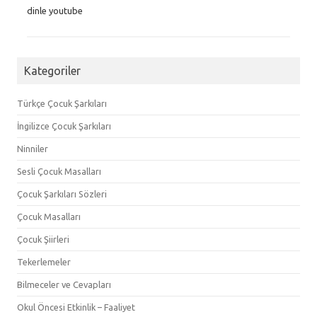
dinle youtube
Kategoriler
Türkçe Çocuk Şarkıları
İngilizce Çocuk Şarkıları
Ninniler
Sesli Çocuk Masalları
Çocuk Şarkıları Sözleri
Çocuk Masalları
Çocuk Şiirleri
Tekerlemeler
Bilmeceler ve Cevapları
Okul Öncesi Etkinlik – Faaliyet