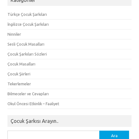
Türkçe Çocuk Şarkıları
İngilizce Çocuk Şarkıları
Ninniler
Sesli Çocuk Masalları
Çocuk Şarkıları Sözleri
Çocuk Masalları
Çocuk Şiirleri
Tekerlemeler
Bilmeceler ve Cevapları
Okul Öncesi Etkinlik – Faaliyet
Çocuk Şarkısı Arayın..
Arama: