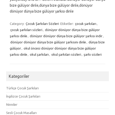
bize gülüyor dinle,dünya bize gülüyor dinle,dönüyor
dönüyor dünya bize gülüyor şarkısı dinle
Category:
Çocuk Şarkıları Sözleri
Etiketler:
çocuk şarkıları
,
çocuk şarkıları sözleri
,
dönüyor dönüyor dünya bize gülüyor
şarkısı dinle
,
dönüyor dönüyor dünya bize gülüyor şarkısı indir
,
dönüyor dönüyor dünya bize gülüyor şarkısını dinle
,
dünya bize
gülüyor
,
okul öncesi dönüyor dönüyor dünya bize gülüyor
şarkısı dinle
,
okul şarkıları
,
okul şarkıları sözleri
,
şarkı sözleri
Kategoriler
Türkçe Çocuk Şarkıları
İngilizce Çocuk Şarkıları
Ninniler
Sesli Çocuk Masalları