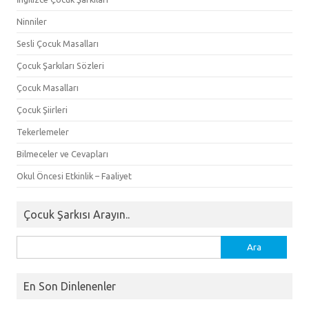
Ninniler
Sesli Çocuk Masalları
Çocuk Şarkıları Sözleri
Çocuk Masalları
Çocuk Şiirleri
Tekerlemeler
Bilmeceler ve Cevapları
Okul Öncesi Etkinlik – Faaliyet
Çocuk Şarkısı Arayın..
Arama:
En Son Dinlenenler