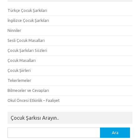
Türkçe Çocuk Şarkıları
İngilizce Çocuk Şarkıları
Ninniler
Sesli Çocuk Masalları
Çocuk Şarkıları Sözleri
Çocuk Masalları
Çocuk Şiirleri
Tekerlemeler
Bilmeceler ve Cevapları
Okul Öncesi Etkinlik – Faaliyet
Çocuk Şarkısı Arayın..
Arama: