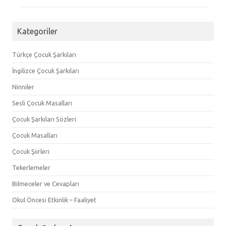
Kategoriler
Türkçe Çocuk Şarkıları
İngilizce Çocuk Şarkıları
Ninniler
Sesli Çocuk Masalları
Çocuk Şarkıları Sözleri
Çocuk Masalları
Çocuk Şiirleri
Tekerlemeler
Bilmeceler ve Cevapları
Okul Öncesi Etkinlik – Faaliyet